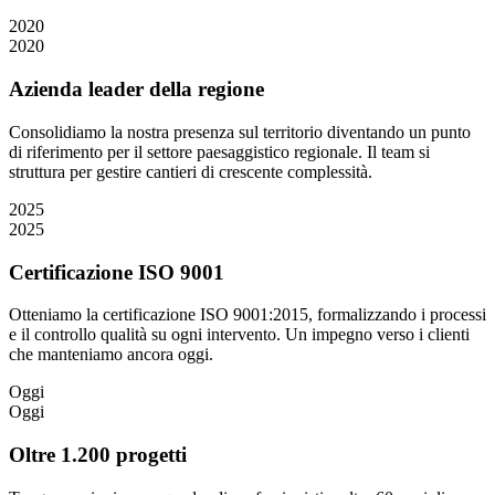
2020
2020
Azienda leader della regione
Consolidiamo la nostra presenza sul territorio diventando un punto
di riferimento per il settore paesaggistico regionale. Il team si
struttura per gestire cantieri di crescente complessità.
2025
2025
Certificazione ISO 9001
Otteniamo la certificazione ISO 9001:2015, formalizzando i processi
e il controllo qualità su ogni intervento. Un impegno verso i clienti
che manteniamo ancora oggi.
Oggi
Oggi
Oltre 1.200 progetti