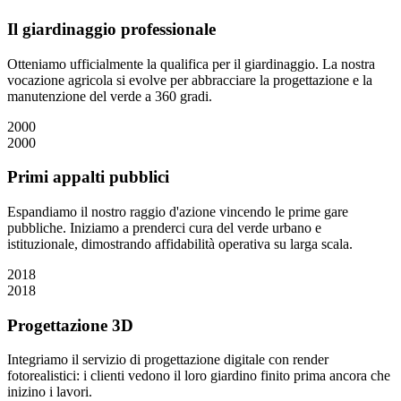
Il giardinaggio professionale
Otteniamo ufficialmente la qualifica per il giardinaggio. La nostra
vocazione agricola si evolve per abbracciare la progettazione e la
manutenzione del verde a 360 gradi.
2000
2000
Primi appalti pubblici
Espandiamo il nostro raggio d'azione vincendo le prime gare
pubbliche. Iniziamo a prenderci cura del verde urbano e
istituzionale, dimostrando affidabilità operativa su larga scala.
2018
2018
Progettazione 3D
Integriamo il servizio di progettazione digitale con render
fotorealistici: i clienti vedono il loro giardino finito prima ancora che
inizino i lavori.