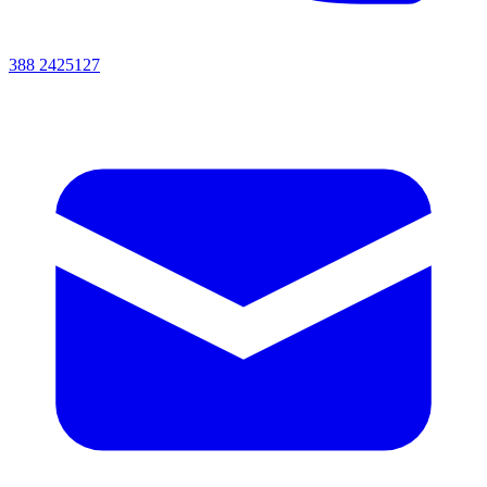
388 2425127