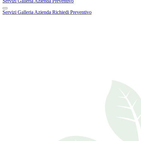
Servizi
Galleria
Azienda
Preventivo
Servizi
Galleria
Azienda
Richiedi Preventivo