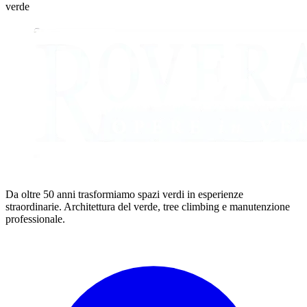
verde
Da oltre 50 anni trasformiamo spazi verdi in esperienze
straordinarie. Architettura del verde, tree climbing e manutenzione
professionale.