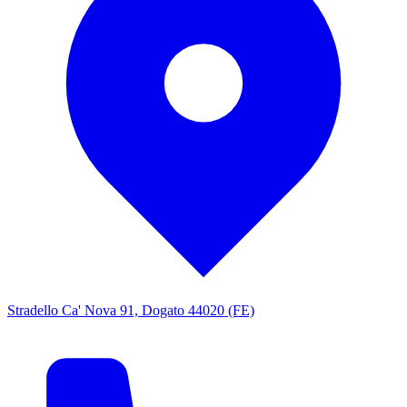
Stradello Ca' Nova 91, Dogato 44020 (FE)