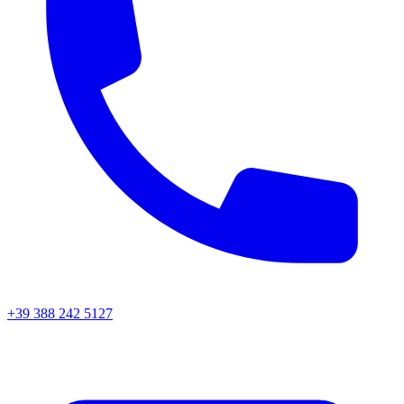
+39 388 242 5127