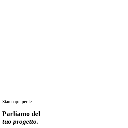
Siamo qui per te
Parliamo del
tuo progetto.