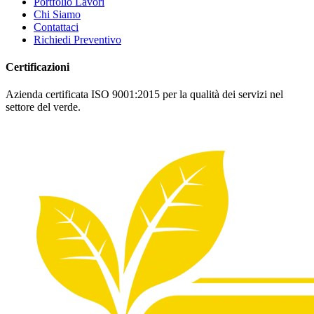
Portfolio Lavori
Chi Siamo
Contattaci
Richiedi Preventivo
Certificazioni
Azienda certificata ISO 9001:2015 per la qualità dei servizi nel
settore del verde.