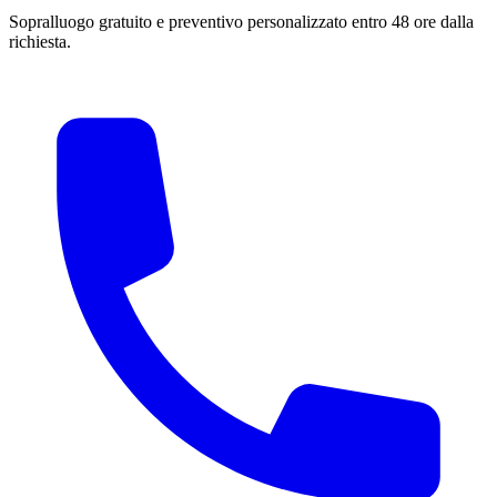
Sopralluogo gratuito e preventivo personalizzato entro 48 ore dalla
richiesta.